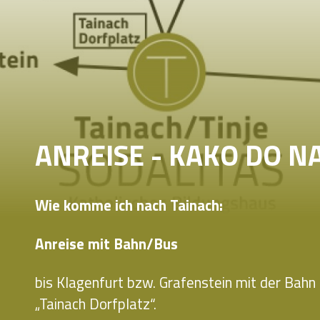
ANREISE - KAKO DO N
Wie komme ich nach Tainach:
Anreise mit Bahn/Bus
bis Klagenfurt bzw. Grafenstein mit der Bahn
„Tainach Dorfplatz“.