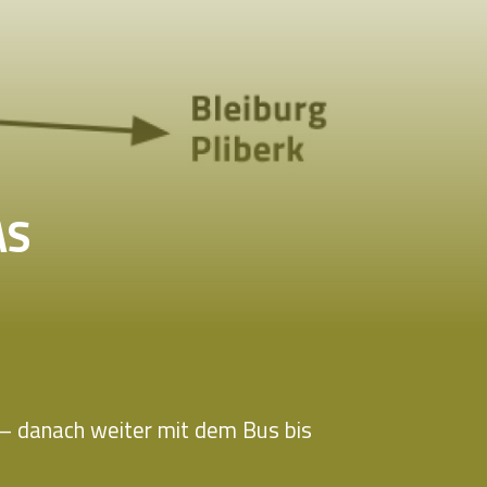
AS
 – danach weiter mit dem Bus bis