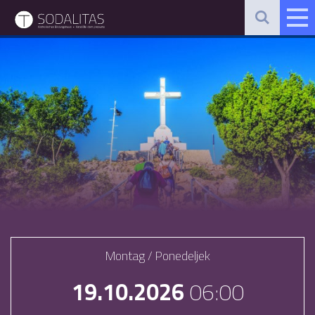
Montag / Ponedeljek
19.10.2026
06:00