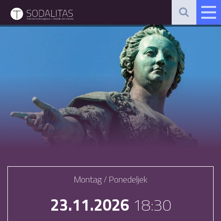
Montag / Ponedeljek
23.11.2026
18:30