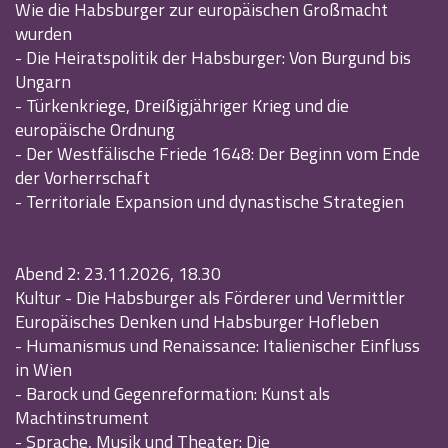
Wie die Habsburger zur europäischen Großmacht
wurden
- Die Heiratspolitik der Habsburger: Von Burgund bis
Ungarn
- Türkenkriege, Dreißigjähriger Krieg und die
europäische Ordnung
- Der Westfälische Friede 1648: Der Beginn vom Ende
der Vorherrschaft
- Territoriale Expansion und dynastische Strategien
Abend 2: 23.11.2026, 18.30
Kultur - Die Habsburger als Förderer und Vermittler
Europäisches Denken und Habsburger Hofleben
- Humanismus und Renaissance: Italienischer Einfluss
in Wien
- Barock und Gegenreformation: Kunst als
Machtinstrument
- Sprache, Musik und Theater: Die