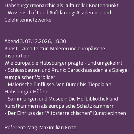
Habsburgermonarchie als kultureller Knotenpunkt
- Wissenschaft und Aufklärung: Akademien und
Gelehrtennetzwerke
Abend 3: 07.12.2026, 18.30
Kunst - Architektur, Malerei und europäische
Inspiration
Wie Europa die Habsburger prägte - und umgekehrt
- Schlossbauten und Prunk: Barockfassaden als Spiegel
europäischer Vorbilder
- Malerische Einflüsse: Von Dürer bis Tiepolo an
Habsburger Höfen
- Sammlungen und Museen: Die Hofbibliothek und
Kunstkammern als europäische Schatzkammern
- Der Einfluss der "Altösterreichischen" Künstler:innen
Referent: Mag. Maximilian Fritz