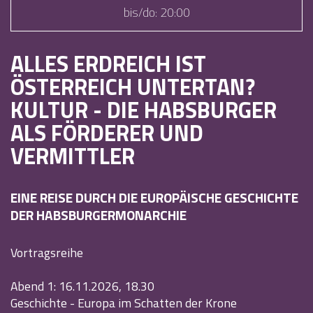
bis/do:
20:00
ALLES ERDREICH IST
ÖSTERREICH UNTERTAN?
KULTUR - DIE HABSBURGER
ALS FÖRDERER UND
VERMITTLER
EINE REISE DURCH DIE EUROPÄISCHE GESCHICHTE
DER HABSBURGERMONARCHIE
Vortragsreihe
Abend 1: 16.11.2026, 18.30
Geschichte - Europa im Schatten der Krone