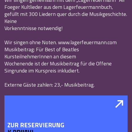
Foeger Kultlieder aus dem Lagerfeuermannbuch,
gefüllt mit 300 Liedern quer durch die Musikgeschichte.
Keine
Vorkenntnisse notwendig!
Wir singen ohne Noten. www.lagerfeuermann.com
Musikbeitrag: Für Best of Beatles
KursteilnehmerInnen an diesem
Wochenende ist der Musikbeitrag für die Offene
Singrunde im Kurspreis inkludiert.
Externe Gäste zahlen: 23,- Musikbeitrag.
ZUR RESERVIERUNG